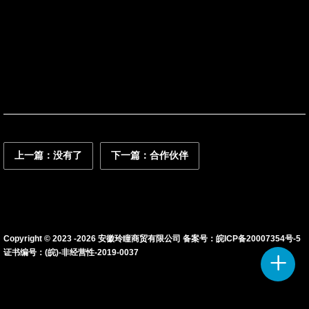
联系我们
资讯动态
上一篇：没有了
下一篇：合作伙伴
Copyright © 2023 -
2026
安徽玲瞳商贸有限公司 备案号：
皖ICP备20007354号-5
证书编号：(皖)-非经营性-2019-0037