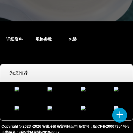
详细资料
规格参数
包装
为您推荐
Copyright © 2023 -
2026
安徽玲瞳商贸有限公司 备案号：
皖ICP备20007354号-5
证书编号：(皖)-非经营性-2019-0037