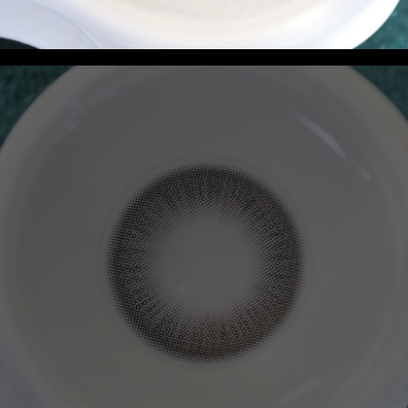
联系我们
资讯动态