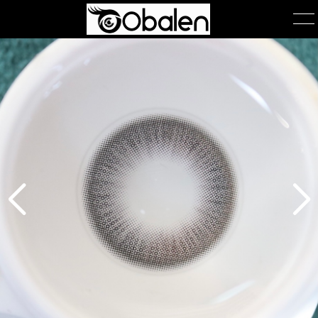
首页
产品展示
产品包装
关于我们
公司简介
团队风采
在线询单