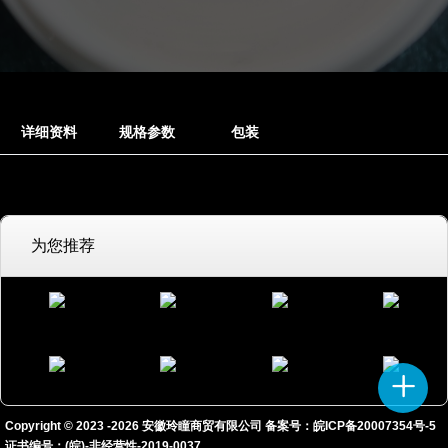
详细资料
规格参数
包装
为您推荐
Copyright © 2023 -
2026
安徽玲瞳商贸有限公司 备案号：
皖ICP备20007354号-5
证书编号：(皖)-非经营性-2019-0037