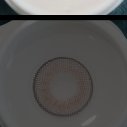
联系我们
资讯动态