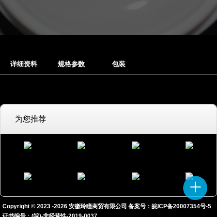
详细资料
规格参数
包装
为您推荐
Copyright © 2023 -
2026
安徽玲瞳商贸有限公司 备案号：
皖ICP备20007354号-5
证书编号：(皖)-非经营性-2019-0037