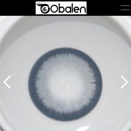
首页
产品展示
产品包装
关于我们
公司简介
团队风采
在线询单