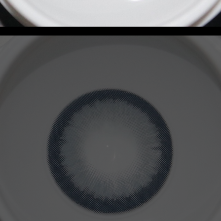
联系我们
资讯动态