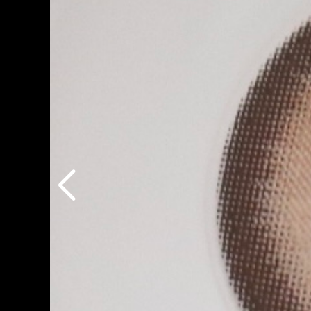
联系我们
资讯动态