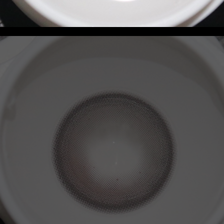
联系我们
资讯动态