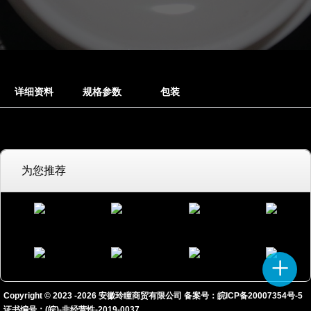
详细资料
规格参数
包装
为您推荐
Copyright © 2023 -
2026
安徽玲瞳商贸有限公司 备案号：
皖ICP备20007354号-5
证书编号：(皖)-非经营性-2019-0037