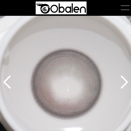
首页
产品展示
产品包装
关于我们
公司简介
团队风采
在线询单