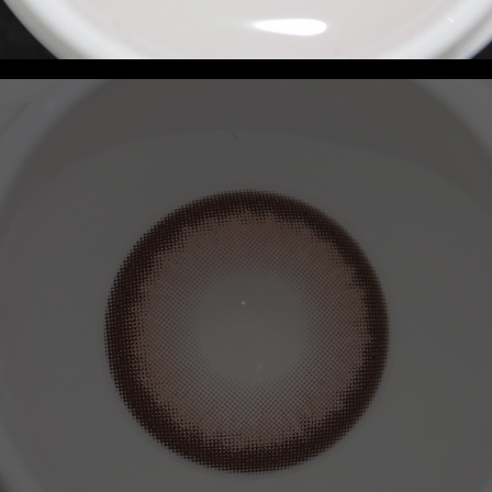
联系我们
资讯动态