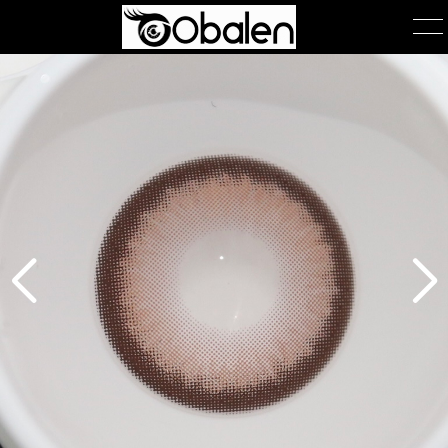
首页
产品展示
产品包装
关于我们
公司简介
团队风采
在线询单