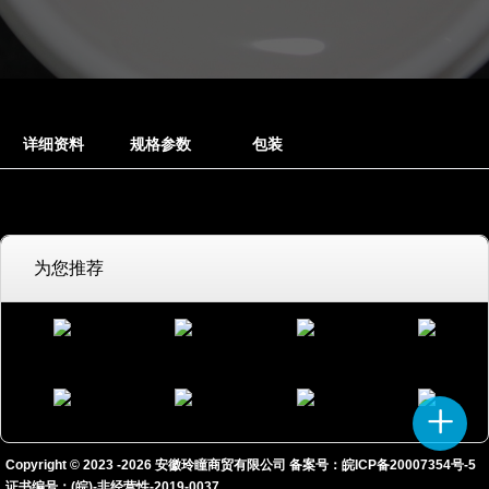
详细资料
规格参数
包装
为您推荐
Copyright © 2023 -
2026
安徽玲瞳商贸有限公司 备案号：
皖ICP备20007354号-5
证书编号：(皖)-非经营性-2019-0037