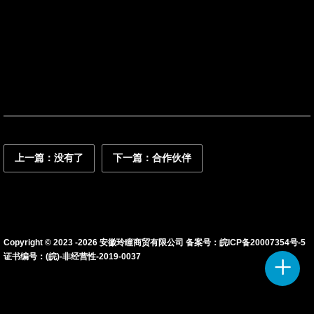
联系我们
资讯动态
上一篇：没有了
下一篇：合作伙伴
Copyright © 2023 -
2026
安徽玲瞳商贸有限公司 备案号：
皖ICP备20007354号-5
证书编号：(皖)-非经营性-2019-0037