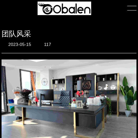
团队风采
首页
2023-05-15
117
产品展示
产品包装
关于我们
公司简介
团队风采
在线询单