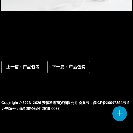
联系我们
资讯动态
上一篇：产品包装
下一篇：产品包装
Copyright © 2023 -
2026
安徽玲瞳商贸有限公司 备案号：
皖ICP备20007354号-5
证书编号：(皖)-非经营性-2019-0037