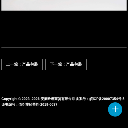
联系我们
资讯动态
上一篇：产品包装
下一篇：产品包装
Copyright © 2023 -
2026
安徽玲瞳商贸有限公司 备案号：
皖ICP备20007354号-5
证书编号：(皖)-非经营性-2019-0037