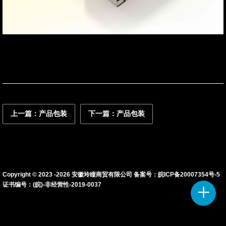
联系我们
资讯动态
上一篇：产品包装
下一篇：产品包装
Copyright © 2023 -
2026
安徽玲瞳商贸有限公司 备案号：
皖ICP备20007354号-5
证书编号：(皖)-非经营性-2019-0037