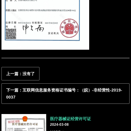
联系我们
资讯动态
上一篇：没有了
下一篇：互联网信息服务资格证书编号：（皖）-非经营性-2019-
0037
医疗器械证经营许可证
2024-03-08