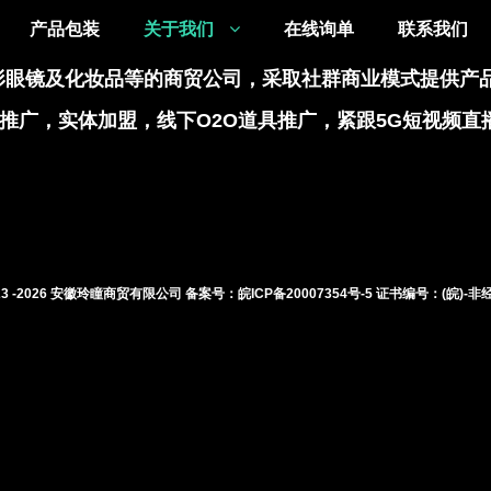
产品包装
关于我们
在线询单
联系我们
眼镜及化妆品等的商贸公司，采取社群商业模式提供产品网
推广，实体加盟，线下O2O道具推广，紧跟5G短视频直
3 -
2026
安徽玲瞳商贸有限公司 备案号：
皖ICP备20007354号-5
证书编号：(皖)-非经营