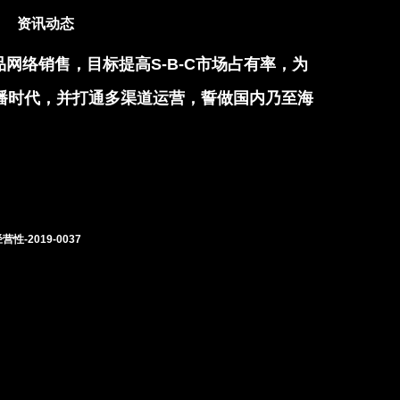
资讯动态
络销售，目标提高S-B-C市场占有率，为
播时代，并打通多渠道运营，誓做国内乃至海
性-2019-0037