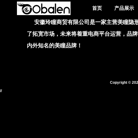
首页
产品展示
安徽玲瞳商贸有限公司是一家主营美瞳隐形
首页
了拓宽市场，未来将着重电商平台运营，品牌
内外知名的美瞳品牌！
产品展示
产品包装
关于我们
Copyright © 202
//
公司简介
团队风采
在线询单