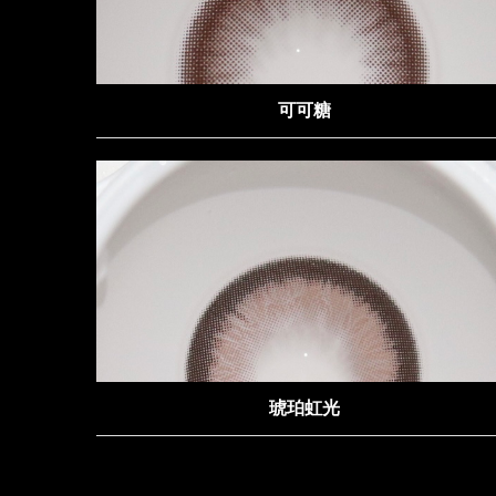
可可糖
琥珀虹光