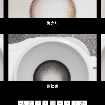
聚光灯
黑松饼
«上一页
1
2
3
4
5
下一页»