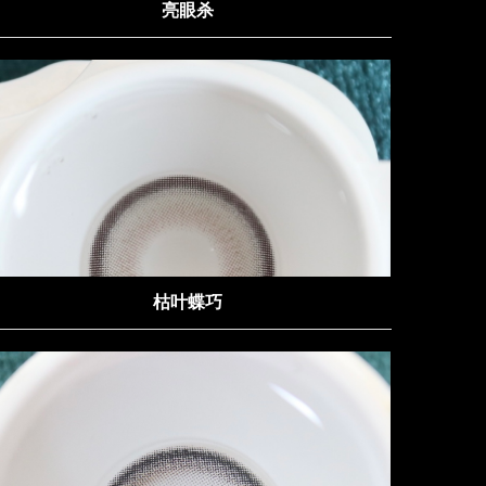
亮眼杀
枯叶蝶巧