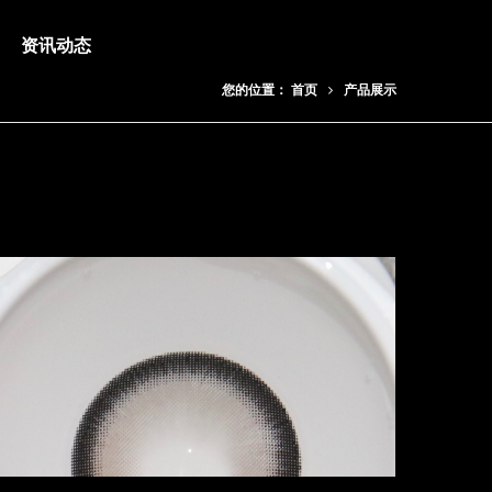
资讯动态
您的位置：
首页
产品展示