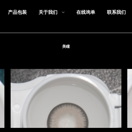
产品包装
关于我们
在线询单
联系我们
美瞳