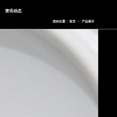
资讯动态
您的位置：
首页
产品展示