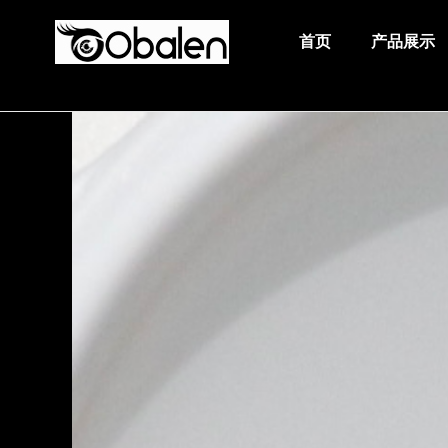
首页
产品展示
首页
产品展示
产品包装
关于我们
公司简介
团队风采
在线询单