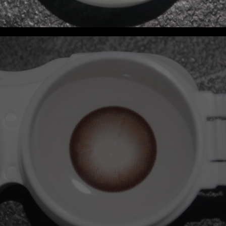
联系我们
资讯动态