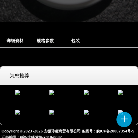
详细资料
规格参数
包装
为您推荐
Copyright © 2023 -
2026
安徽玲瞳商贸有限公司 备案号：
皖ICP备20007354号-5
证书编号：(皖)-非经营性-2019-0037