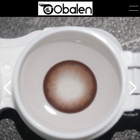
首页
产品展示
产品包装
关于我们
公司简介
团队风采
在线询单