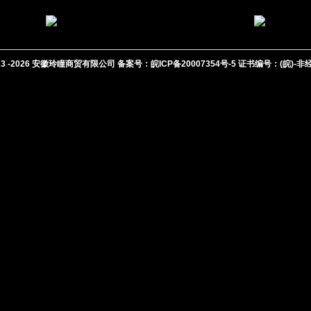
3 -
2026
安徽玲瞳商贸有限公司 备案号：
皖ICP备20007354号-5
证书编号：(皖)-非经营