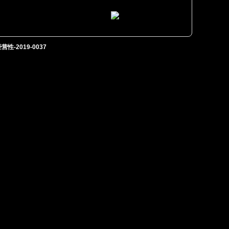
性-2019-0037