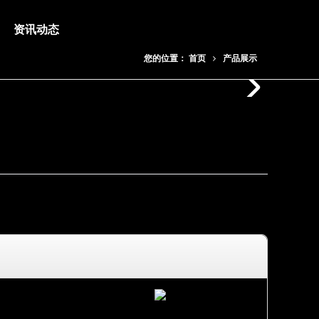
资讯动态
您的位置：
首页
产品展示