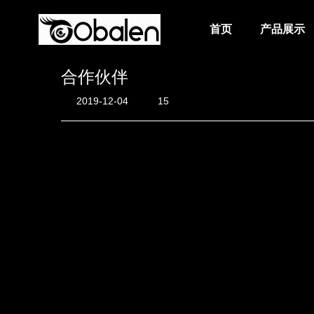
首页
产品展示
合作伙伴
首页
2019-12-04
15
产品展示
产品包装
关于我们
公司简介
团队风采
在线询单