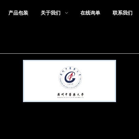
产品包装
关于我们
在线询单
联系我们