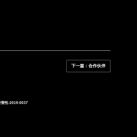
下一篇：合作伙伴
性-2019-0037