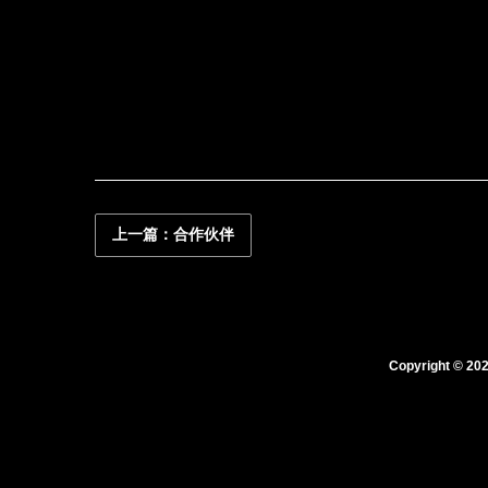
联系我们
资讯动态
上一篇：合作伙伴
Copyright © 202