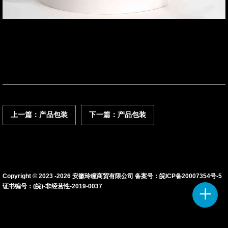
联系我们
资讯动态
上一篇：产品包装
下一篇：产品包装
Copyright © 2023 -
2026
安徽玲瞳商贸有限公司 备案号：
皖ICP备20007354号-5
证书编号：(皖)-非经营性-2019-0037