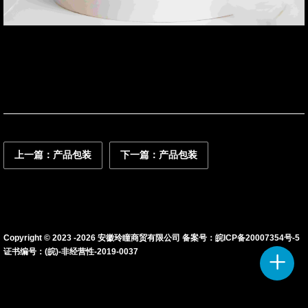
联系我们
资讯动态
上一篇：产品包装
下一篇：产品包装
Copyright © 2023 -
2026
安徽玲瞳商贸有限公司 备案号：
皖ICP备20007354号-5
证书编号：(皖)-非经营性-2019-0037